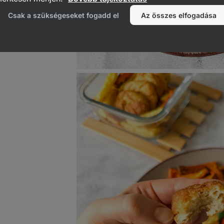
Csak a szükségeseket fogadd el
Az összes elfogadása