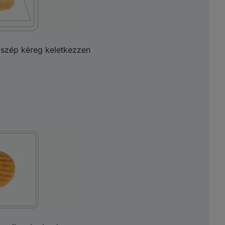
 szép kéreg keletkezzen