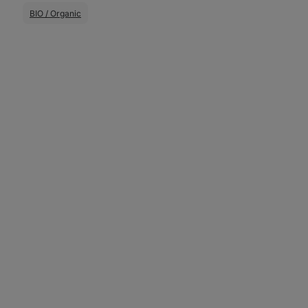
BIO / Organic